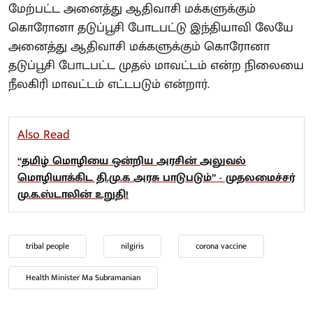
மேற்பட்ட அனைத்து ஆதிவாசி மக்களுக்கும்
கொரோனா தடுப்பூசி போடபட்டு இந்தியாவி லேயே
அனைத்து ஆதிவாசி மக்களுக்கும் கொரோனா
தடுப்பூசி போடபட்ட முதல் மாவட்டம் என்ற நிலையை
நீலகிரி மாவட்டம் எட்டபடும் என்றார்.
Also Read
“தமிழ் மொழியை ஒன்றிய அரசின் அலுவல்
மொழியாக்கிட தி.மு.க அரசு பாடுபடும்” - முதலமைச்சர்
மு.க.ஸ்டாலின் உறுதி!
tribal people
nilgiris
corona vaccine
Health Minister Ma Subramanian