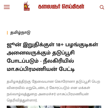
தமிழ்நாடு
ஜூன் இறுதிக்குள் 18+ பழங்குடிகள்
அனைவருக்கும் தடுப்பூசி
போடப்படும் - நீலகிரியில்
மா.சுப்பிரமணியன் பேட்டி
தமிழகத்திற்கு தேவையான கொரோனா தடுப்பூசி பெற
விரைவில் மறுடெண்டர் கோரப்படும் என மக்கள்
நல்வாழ்வுத்துறை அமைச்சர் மா.சுப்பிரமணியன்
தெரிவித்துள்ளார்.