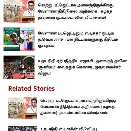
வெற்று பட்ஜெட்டாக அமைந்திருக்கிறது
வேளாண் நிதிநிலை அறிக்கை : கழகத்
தலைவர் மு.க.ஸ்டாலின் விமர்சனம்!
வேளாண் பட்ஜெட்டிலும் ஸ்டிக்கர் ஒட்டிய
த.வெ.க அரசு : பல திட்டங்களுக்கு நிதியும்
குறைப்பு!
உதயநிதி ஏற்படுத்திய எழுச்சி : தனக்குத் தானே
‘சூனியம்' வைத்துக் கொண்ட முதலமைச்சர்
விஜய்!
Related Stories
வெற்று பட்ஜெட்டாக அமைந்திருக்கிறது
வேளாண் நிதிநிலை அறிக்கை : கழகத்
தலைவர் மு.க.ஸ்டாலின் விமர்சனம்!
உதயநிதி ஸ்டாலின் விடுவிப்பு...