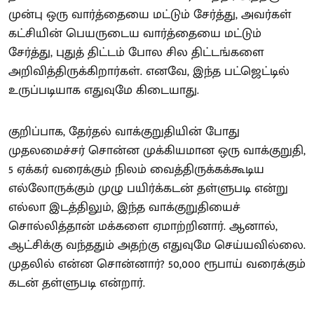
முன்பு ஒரு வார்த்தையை மட்டும் சேர்த்து, அவர்கள்
கட்சியின் பெயருடைய வார்த்தையை மட்டும்
சேர்த்து, புதுத் திட்டம் போல சில திட்டங்களை
அறிவித்திருக்கிறார்கள். எனவே, இந்த பட்ஜெட்டில்
உருப்படியாக எதுவுமே கிடையாது.
குறிப்பாக, தேர்தல் வாக்குறுதியின் போது
முதலமைச்சர் சொன்ன முக்கியமான ஒரு வாக்குறுதி,
5 ஏக்கர் வரைக்கும் நிலம் வைத்திருக்கக்கூடிய
எல்லோருக்கும் முழு பயிர்க்கடன் தள்ளுபடி என்று
எல்லா இடத்திலும், இந்த வாக்குறுதியைச்
சொல்லித்தான் மக்களை ஏமாற்றினார். ஆனால்,
ஆட்சிக்கு வந்ததும் அதற்கு எதுவுமே செய்யவில்லை.
முதலில் என்ன சொன்னார்? 50,000 ரூபாய் வரைக்கும்
கடன் தள்ளுபடி என்றார்.