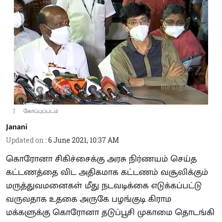
கோப்புப்படம்
Janani
Updated on
:
6 June 2021, 10:37 AM
கொரோனா சிகிச்சைக்கு அரசு நிர்ணயம் செய்த
கட்டணத்தை விட அதிகமாக கட்டணம் வசூலிக்கும்
மருத்துவமனைகள் மீது நடவடிக்கை எடுக்கப்பட்டு
வருவதாக உதகை அருகே பழங்குடி கிராம
மக்களுக்கு கொரோனா தடுப்பூசி முகாமை தொடங்கி