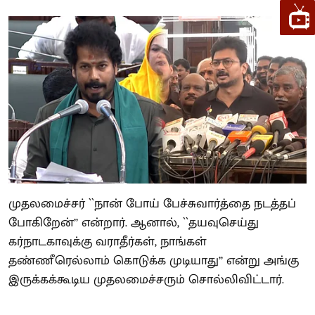
முதலமைச்சர் ``நான் போய் பேச்சுவார்த்தை நடத்தப்
போகிறேன்’’ என்றார். ஆனால், ``தயவுசெய்து
கர்நாடகாவுக்கு வராதீர்கள், நாங்கள்
தண்ணீரெல்லாம் கொடுக்க முடியாது’’ என்று அங்கு
இருக்கக்கூடிய முதலமைச்சரும் சொல்லிவிட்டார்.