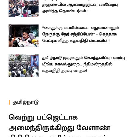
தஞ்சையில் ஆரவாரத்துடன் வரவேற்பு
அளித்த தொண்டர்கள் !
“கைதுக்கு பயமில்லை... எதுவானாலும்
நேருக்கு நேர் சந்திப்பேன்” – கெத்தாக
பேட்டியளித்த உதயநிதி ஸ்டாலின்!
தமிழ்நாடு முழுவதும் கொந்தளிப்பு : வரம்பு
மீறிய காவல்துறை... நீதிமன்றத்தில்
உதயநிதி தரப்பு வாதம்!
தமிழ்நாடு
வெற்று பட்ஜெட்டாக
அமைந்திருக்கிறது வேளாண்