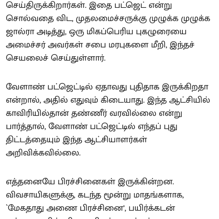
செய்திருக்கிறார்கள். இதை பட்ஜெட் என்று
சொல்வதை விட, முதலமைச்சருக்கு முழுக்க முழுக்க
ஜால்ரா அடித்து, ஒரு மிகப்பெரிய புகழுரையை
அமைச்சர் அவர்கள் சபை மரபுகளை மீறி, இந்தச்
செயலைச் செய்துள்ளார்.
வேளாண் பட்ஜெட்டில் ஏதாவது புதிதாக இருக்கிறதா
என்றால், அதில் எதுவும் கிடையாது. இந்த ஆட்சியில்
காவிரியில்தான் தண்ணீர் வரவில்லை என்று
பார்த்தால், வேளாண் பட்ஜெட்டில் எந்தப் புது
திட்டத்தையும் இந்த ஆட்சியாளர்கள்
அறிவிக்கவில்லை.
எத்தனையே பிரச்சினைகள் இருக்கின்றன.
விவசாயிகளுக்கு, கடந்த மூன்று மாதங்களாக,
`மேகதாது அணை பிரச்சினை’, பயிர்க்கடன்