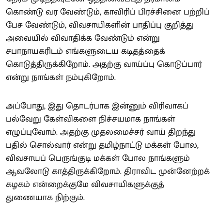
கொண்டு வர வேண்டும், காவிரிப் பிரச்சினை பற்றிப்
பேச வேண்டும், விவசாயிகளின் பாதிப்பு குறித்து
அவையில் விவாதிக்க வேண்டும் என்று
சபாநாயகரிடம் எங்களுடைய கடிதத்தைக்
கொடுத்திருக்கிறோம். அதற்கு வாய்ப்பு கொடுப்பார்
என்று நாங்கள் நம்புகிறோம்.
அப்போது, இது தொடர்பாக இன்னும் விரிவாகப்
பல்வேறு கேள்விகளை நிச்சயமாக நாங்கள்
எழுப்புவோம். அதற்கு முதலமைச்சர் வாய் திறந்து
பதில் சொல்வார் என்று தமிழ்நாட்டு மக்கள் போல,
விவசாயப் பெருங்குடி மக்கள் போல நாங்களும்
ஆவலோடு காத்திருக்கிறோம். திராவிட முன்னேற்றக்
கழகம் என்றைக்குமே விவசாயிகளுக்குத்
துணையாக நிற்கும்.