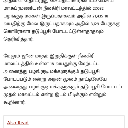
அதனை தொடர்ந்து செய்தியாளர்களிடம் பேசிய
மா.சுப்ரமணியன் நீலகிரி மாவட்டத்தில் 27,032
பழங்குடி மக்கள் இருப்பதாகவும் அதில் 21,435 18
வயதிற்கு மேல் இருப்பதாகவும் அதில் 3,129 பேருக்கு
கொரோனா தடுப்பூசி போடபட்டுள்ளதாதவும்
தெரிவித்தார்.
மேலும் ஜூன் மாதம் இறுதிக்குள் நீலகிரி
மாவட்டத்தில் உள்ள 18 வயதுக்கு மேற்பட்ட
அனைத்து பழங்குடி மக்களுக்கும் தடுப்பூசி
போடப்படும் என்று அதன் மூலம் நாட்டிலேயே
அனைத்து பழங்குடி மக்களுக்கும் தடுப்பூசி போடபட்ட
முதல் மாவட்டம் என்ற இடம் பிடிக்கும் என்றும்
கூறினார்.
Also Read