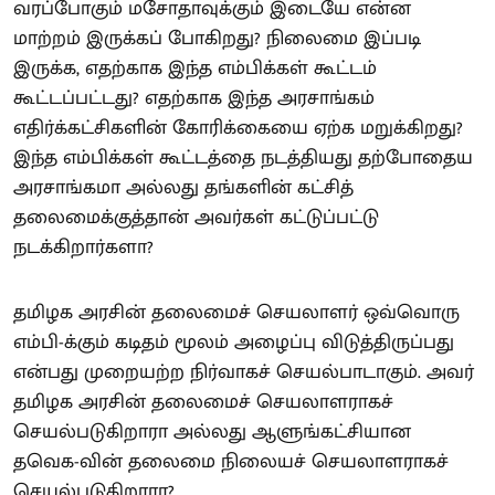
வரப்போகும் மசோதாவுக்கும் இடையே என்ன
மாற்றம் இருக்கப் போகிறது? நிலைமை இப்படி
இருக்க, எதற்காக இந்த எம்பிக்கள் கூட்டம்
கூட்டப்பட்டது? எதற்காக இந்த அரசாங்கம்
எதிர்க்கட்சிகளின் கோரிக்கையை ஏற்க மறுக்கிறது?
இந்த எம்பிக்கள் கூட்டத்தை நடத்தியது தற்போதைய
அரசாங்கமா அல்லது தங்களின் கட்சித்
தலைமைக்குத்தான் அவர்கள் கட்டுப்பட்டு
நடக்கிறார்களா?
தமிழக அரசின் தலைமைச் செயலாளர் ஒவ்வொரு
எம்பி-க்கும் கடிதம் மூலம் அழைப்பு விடுத்திருப்பது
என்பது முறையற்ற நிர்வாகச் செயல்பாடாகும். அவர்
தமிழக அரசின் தலைமைச் செயலாளராகச்
செயல்படுகிறாரா அல்லது ஆளுங்கட்சியான
தவெக-வின் தலைமை நிலையச் செயலாளராகச்
செயல்படுகிறாரா?