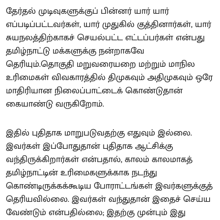
தேர்தல் முடிவுகளுக்குப் பின்னர் யார் யார்
எப்படிப்பட்டவர்கள், யார் முதுகில் குத்தினார்கள், யார்
சுயநலத்திற்காகச் செயல்பட்ட எட்டப்பர்கள் என்பது
தமிழ்நாட்டு மக்களுக்கு நன்றாகவே
தெரியும்.தொகுதி மறுவரையறை மற்றும் மாநில
உரிமைகள் விவகாரத்தில் திமுகவும் அதிமுகவும் ஒரே
மாதிரியான நிலைப்பாட்டைக் கொண்டுதான்
கையாண்டு வருகிறோம்.
இதில் புதிதாக மாறுபடுவதற்கு எதுவும் இல்லை.
இவர்கள் இப்போதுதான் புதிதாக ஆட்சிக்கு
வந்திருக்கிறார்கள் என்பதால், காலம் காலமாகத்
தமிழ்நாட்டின் உரிமைகளுக்காக நடந்து
கொண்டிருக்கக்கூடிய போராட்டங்கள் இவர்களுக்குத்
தெரியவில்லை. இவர்கள் வந்துதான் இதைச் செய்ய
வேண்டும் என்பதில்லை; இதற்கு முன்பும் இது