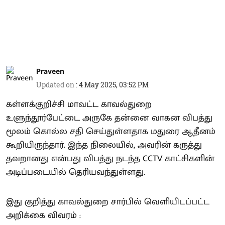
Praveen
Updated on
:
4 May 2025, 03:52 PM
கள்ளக்குறிச்சி மாவட்ட காவல்துறை
உளுந்தூர்பேட்டை அருகே தன்னை வாகன விபத்து
மூலம் கொல்ல சதி செய்துள்ளதாக மதுரை ஆதீனம்
கூறியிருந்தார். இந்த நிலையில், அவரின் கருத்து
தவறானது என்பது விபத்து நடந்த CCTV காட்சிகளின்
அடிப்படையில் தெரியவந்துள்ளது.
இது குறித்து காவல்துறை சார்பில் வெளியிடப்பட்ட
அறிக்கை விவரம் :