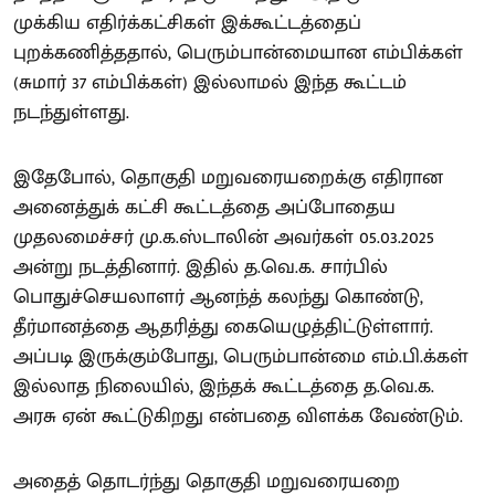
முக்கிய எதிர்க்கட்சிகள் இக்கூட்டத்தைப்
புறக்கணித்ததால், பெரும்பான்மையான எம்பிக்கள்
(சுமார் 37 எம்பிக்கள்) இல்லாமல் இந்த கூட்டம்
நடந்துள்ளது.
இதேபோல், தொகுதி மறுவரையறைக்கு எதிரான
அனைத்துக் கட்சி கூட்டத்தை அப்போதைய
முதலமைச்சர் மு.க.ஸ்டாலின் அவர்கள் 05.03.2025
அன்று நடத்தினார். இதில் த.வெ.க. சார்பில்
பொதுச்செயலாளர் ஆனந்த் கலந்து கொண்டு,
தீர்மானத்தை ஆதரித்து கையெழுத்திட்டுள்ளார்.
அப்படி இருக்கும்போது, பெரும்பான்மை எம்.பி.க்கள்
இல்லாத நிலையில், இந்தக் கூட்டத்தை த.வெ.க.
அரசு ஏன் கூட்டுகிறது என்பதை விளக்க வேண்டும்.
அதைத் தொடர்ந்து தொகுதி மறுவரையறை