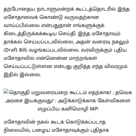
தற்போதைய நாடாளுமன்றக் கூட்டத்தொடரில் இந்த
மசோதாவைக் கொண்டு வருவதற்கான
வாய்ப்பில்லை என்பதுதான் எங்களுக்குக்
கிடைத்திருக்கக்கூடிய செய்தி. இந்த மசோதாவும்
தாக்கல் செய்யப்படவில்லை, அதன் வரைவு நகலும்
(Draft Bill) வழங்கப்படவில்லை. வரவிருக்கும் புதிய
மசோதாவில் என்னென்ன மாற்றங்கள்
செய்யப்பட்டுள்ளன என்பது குறித்த எந்த விவரமும்
இதில் இல்லை.
மசோதாவின் நகல் கூடக் கொடுக்கப்படாத
நிலையில், பழைய மசோதாவுக்கும் புதிதாக