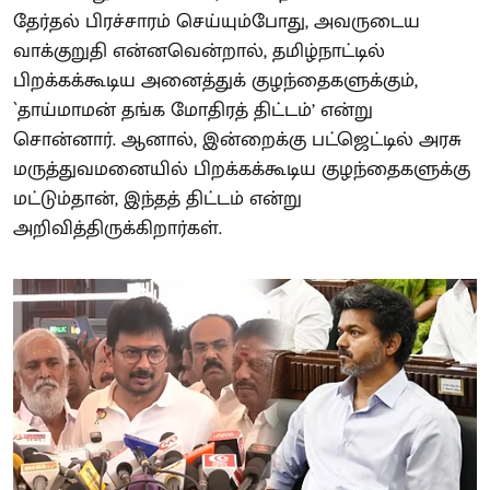
தேர்தல் பிரச்சாரம் செய்யும்போது, அவருடைய
வாக்குறுதி என்னவென்றால், தமிழ்நாட்டில்
பிறக்கக்கூடிய அனைத்துக் குழந்தைகளுக்கும்,
`தாய்மாமன் தங்க மோதிரத் திட்டம்’ என்று
சொன்னார். ஆனால், இன்றைக்கு பட்ஜெட்டில் அரசு
மருத்துவமனையில் பிறக்கக்கூடிய குழந்தைகளுக்கு
மட்டும்தான், இந்தத் திட்டம் என்று
அறிவித்திருக்கிறார்கள்.