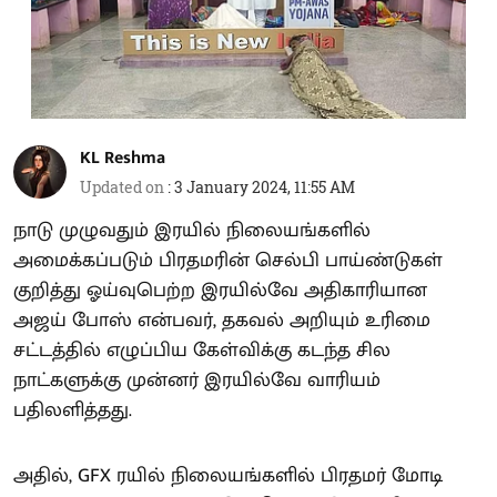
KL Reshma
Updated on
:
3 January 2024, 11:55 AM
நாடு முழுவதும் இரயில் நிலையங்களில்
அமைக்கப்படும் பிரதமரின் செல்பி பாய்ண்டுகள்
குறித்து ஓய்வுபெற்ற இரயில்வே அதிகாரியான
அஜய் போஸ் என்பவர், தகவல் அறியும் உரிமை
சட்டத்தில் எழுப்பிய கேள்விக்கு கடந்த சில
நாட்களுக்கு முன்னர் இரயில்வே வாரியம்
பதிலளித்தது.
அதில், GFX ரயில் நிலையங்களில் பிரதமர் மோடி