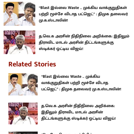
“Blast இல்லை Waste .. முக்கிய வாக்குறுதிகள்
பற்றி மூச்சே விடாத பட்ஜெட்” : திமுக தலைவர்
மு.க.ஸ்டாலின்!
த.வெ.க அரசின் நிதிநிலை அறிக்கை: இதிலும்
திராவிட மாடல் அரசின் திட்டங்களுக்கு
ஸ்டிக்கர் ஒட்டிய விஜய்!
Related Stories
“Blast இல்லை Waste .. முக்கிய
வாக்குறுதிகள் பற்றி மூச்சே விடாத
பட்ஜெட்” : திமுக தலைவர் மு.க.ஸ்டாலின்!
த.வெ.க அரசின் நிதிநிலை அறிக்கை:
இதிலும் திராவிட மாடல் அரசின்
திட்டங்களுக்கு ஸ்டிக்கர் ஒட்டிய விஜய்!