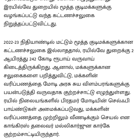
இரயில்வே துறையில் மூத்த குடிமக்களுக்கு
வழங்கப்பட்டு வந்த கட்டணச்சலுகை
நிறுத்தப்பட்டுவிட்டது.
2022-23 நிதியாண்டில் மட்டும் மூத்த குடிமக்களுக்கான
கட்டணச்சலுகை இல்லாததால், ரயில்வே துறைக்கு 2
ஆயிரத்து 242 கோடி ரூபாய் வருவாய்
கிடைத்திருக்கிறது. ஆனால், மக்களுக்கான
சலுகைகளை பறித்துவிட்டு, மக்களின்
வரிப்பணத்தை மோடி அரசு சுய விளம்பரங்களுக்கு
பயன்படுத்தி வருவதாக குற்றச்சாட்டு எழுந்துள்ளது.
ரயில் நிலையங்களில் பிரதமர் மோடியின் செல்ஃபி
பாய்ண்டுகள் அமைக்கப்படுவது, மக்களின்
வரிப்பணத்தை முற்றிலும் வீணடிக்கும் செயல் என
காங்கிரஸ் தலைவர் மல்லிகார்ஜுன கார்கே
குற்றம்சாட்டியிருந்தார்.