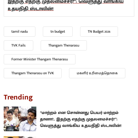
இதற்கு எதற்கு முதலமைச்சர்?”: வெளுத்து வாங்கிய
உதயநிதி ஸ்டாலின்!
tamil nadu
tn budget
TN Budget 2026
TVK Fails
Thangam Thenarasu
Former Minister Thangam Thenarasu
Thangam Thenarasu on TVK
மகளிர் உரிமைத்தொகை
Trending
“மாற்றம் என சொன்னது பெயர் மாற்றம்
தானா?.. இதற்கு எதற்கு முதலமைச்சர்?”:
வெளுத்து வாங்கிய உதயநிதி ஸ்டாலின்!