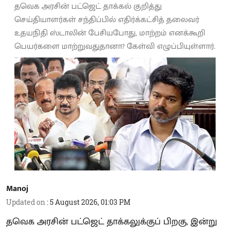
தவெக அரசின் பட்ஜெட் தாக்கல் குறித்து
செய்தியாளர்கள் சந்திப்பில் எதிர்க்கட்சித் தலைவர்
உதயநிதி ஸ்டாலின் பேசியபோது, மாற்றம் எனக்கூறி
பெயர்களை மாற்றுவதுதானா? கேள்வி எழுப்பியுள்ளார்.
Manoj
Updated on
:
5 August 2026, 01:03 PM
தவெக அரசின் பட்ஜெட் தாக்கலுக்குப் பிறகு, இன்று