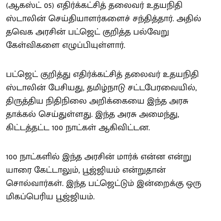
(ஆகஸ்ட் 05) எதிர்க்கட்சித் தலைவர் உதயநிதி
ஸ்டாலின் செய்தியாளர்களைச் சந்தித்தார். அதில்
தவெக அரசின் பட்ஜெட் குறித்த பல்வேறு
கேள்விகளை எழுப்பியுள்ளார்.
பட்ஜெட் குறித்து எதிர்க்கட்சித் தலைவர் உதயநிதி
ஸ்டாலின் பேசியது, தமிழ்நாடு சட்டபேரவையில்,
திருத்திய நிதிநிலை அறிக்கையை இந்த அரசு
தாக்கல் செய்துள்ளது. இந்த அரசு அமைந்து,
கிட்டத்தட்ட 100 நாட்கள் ஆகிவிட்டன.
100 நாட்களில் இந்த அரசின் மார்க் என்ன என்று
யாரை கேட்டாலும், பூஜ்ஜியம் என்றுதான்
சொல்வார்கள். இந்த பட்ஜெட்டும் இன்றைக்கு ஒரு
மிகப்பெரிய பூஜ்ஜியம்.