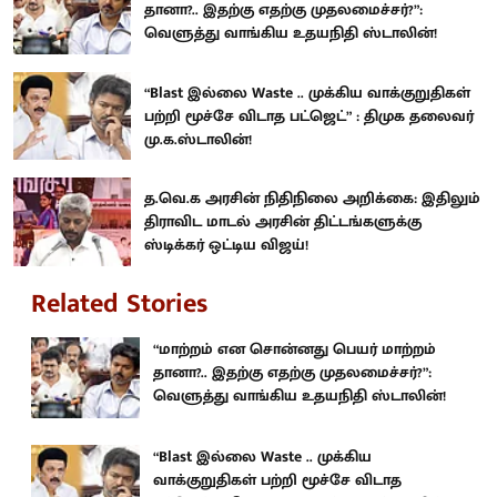
தானா?.. இதற்கு எதற்கு முதலமைச்சர்?”:
வெளுத்து வாங்கிய உதயநிதி ஸ்டாலின்!
“Blast இல்லை Waste .. முக்கிய வாக்குறுதிகள்
பற்றி மூச்சே விடாத பட்ஜெட்” : திமுக தலைவர்
மு.க.ஸ்டாலின்!
த.வெ.க அரசின் நிதிநிலை அறிக்கை: இதிலும்
திராவிட மாடல் அரசின் திட்டங்களுக்கு
ஸ்டிக்கர் ஒட்டிய விஜய்!
Related Stories
“மாற்றம் என சொன்னது பெயர் மாற்றம்
தானா?.. இதற்கு எதற்கு முதலமைச்சர்?”:
வெளுத்து வாங்கிய உதயநிதி ஸ்டாலின்!
“Blast இல்லை Waste .. முக்கிய
வாக்குறுதிகள் பற்றி மூச்சே விடாத