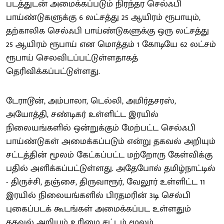
படத்துடன் அமைக்கப்படும் நிரந்தர செல்ஃபி
பாய்ண்டுகளுக்கு 6 லட்சத்து 25 ஆயிரம் ரூபாயும்,
தற்காலிக செல்ஃபி பாய்ண்டுகளுக்கு ஒரு லட்சத்து
25 ஆயிரம் ரூபாய் என மொத்தம் 1 கோடியே 62 லட்சம்
ரூபாய் செலவிடப்பட்டுள்ளதாகத்
தெரிவிக்கப்பட்டுள்ளது.
டேராடூன், அம்பாலா, டெல்லி, அமிர்தசரஸ்,
அயோத்தி, சண்டிகர் உள்ளிட்ட இரயில்
நிலையங்களில் ஒன்றுக்கும் மேற்பட்ட செல்ஃபி
பாய்ண்டுகள் அமைக்கப்படும் என்று தகவல் அறியும்
சட்டத்தின் மூலம் கேட்கப்பட்ட மற்றோரு கேள்விக்கு
பதில் அளிக்கப்பட்டுள்ளது. அதேபோல் தமிழ்நாட்டில்
- திருச்சி, தஞ்சை, திருவாரூர், வேலூர் உள்ளிட்ட 11
இரயில் நிலையங்களில் பிரதமரின் 3டி செல்பி
புகைப்படக் கூடங்கள் அமைக்கப்பட உள்ளதும்
தகவல் அறியும் உரிமை சட்டம் மூலம்