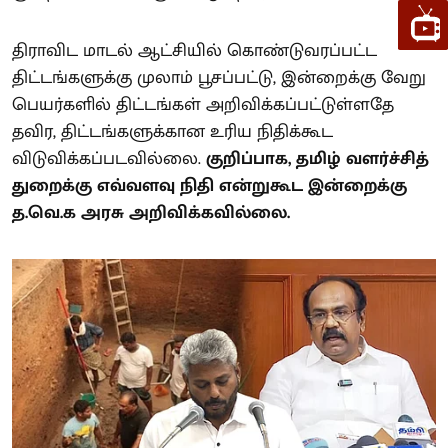
திராவிட மாடல் ஆட்சியில் கொண்டுவரப்பட்ட
திட்டங்களுக்கு முலாம் பூசப்பட்டு, இன்றைக்கு வேறு
பெயர்களில் திட்டங்கள் அறிவிக்கப்பட்டுள்ளதே
தவிர, திட்டங்களுக்கான உரிய நிதிக்கூட
விடுவிக்கப்படவில்லை.
குறிப்பாக, தமிழ் வளர்ச்சித்
துறைக்கு எவ்வளவு நிதி என்றுகூட இன்றைக்கு
த.வெ.க அரசு அறிவிக்கவில்லை.