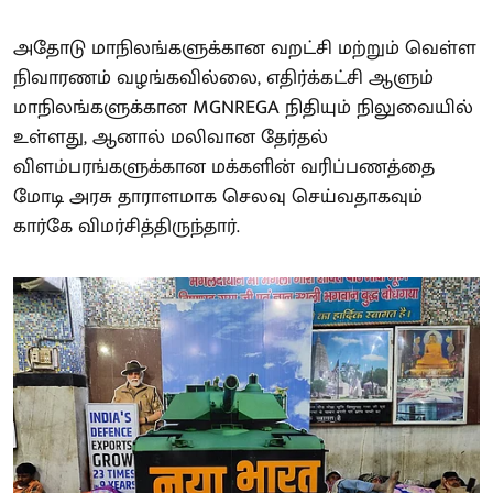
அதோடு மாநிலங்களுக்கான வறட்சி மற்றும் வெள்ள
நிவாரணம் வழங்கவில்லை, எதிர்க்கட்சி ஆளும்
மாநிலங்களுக்கான MGNREGA நிதியும் நிலுவையில்
உள்ளது, ஆனால் மலிவான தேர்தல்
விளம்பரங்களுக்கான மக்களின் வரிப்பணத்தை
மோடி அரசு தாராளமாக செலவு செய்வதாகவும்
கார்கே விமர்சித்திருந்தார்.