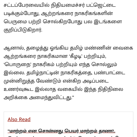
சட்டப்பேரவையில் நிதியமைச்சர் பட்ஜெட்டை
படிக்கும்போது, ஆற்றங்கரை நாகரிகங்களின்
பெருமை பற்றி சொல்கிறபோது பல இடங்களை
குறிப்பிடுகிறார்.
ஆனால், தழைத்து ஓங்கிய தமிழ் மண்ணின் வைகை
ஆற்றங்கரை நாகரிகமான ‘கீழடி’ பற்றியும்,
‘பொருநை’ நாகரிகம் பற்றியும் எந்த சொல்லும்
இல்லை. தமிழ்நாட்டின் நாகரிகத்தை, பண்பாட்டை
முன்னிறுத்த வேண்டும் என்கிற அடிப்படை
உணர்வுகூட இல்லாத வகையில் இந்த நிதிநிலை
அறிக்கை அமைந்துவிட்டது.”
Also Read
“மாற்றம் என சொன்னது பெயர் மாற்றம் தானா?..