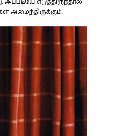
 அப்படியே எடுத்திருந்தால்
ள் அமைந்திருக்கும்.