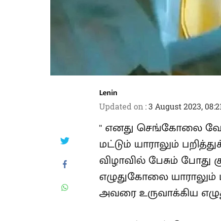
Lenin
Updated on
:
3 August 2023, 08:
'' எனது செங்கோலை வேண
மட்டும் யாராலும் பறித்
விழாவில் பேசும் போது க
எழுதுகோலை யாராலும் ப
அவரை உருவாக்கிய எழுது