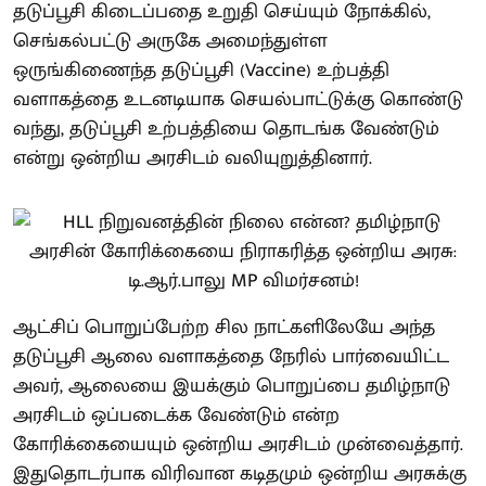
தடுப்பூசி கிடைப்பதை உறுதி செய்யும் நோக்கில்,
செங்கல்பட்டு அருகே அமைந்துள்ள
ஒருங்கிணைந்த தடுப்பூசி (Vaccine) உற்பத்தி
வளாகத்தை உடனடியாக செயல்பாட்டுக்கு கொண்டு
வந்து, தடுப்பூசி உற்பத்தியை தொடங்க வேண்டும்
என்று ஒன்றிய அரசிடம் வலியுறுத்தினார்.
ஆட்சிப் பொறுப்பேற்ற சில நாட்களிலேயே அந்த
தடுப்பூசி ஆலை வளாகத்தை நேரில் பார்வையிட்ட
அவர், ஆலையை இயக்கும் பொறுப்பை தமிழ்நாடு
அரசிடம் ஒப்படைக்க வேண்டும் என்ற
கோரிக்கையையும் ஒன்றிய அரசிடம் முன்வைத்தார்.
இதுதொடர்பாக விரிவான கடிதமும் ஒன்றிய அரசுக்கு