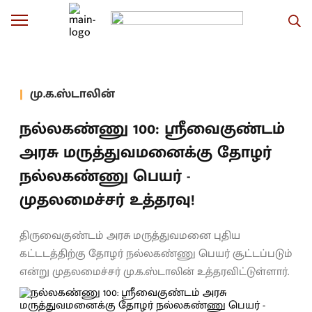
மு.க.ஸ்டாலின்
நல்லகண்ணு 100: ஸ்ரீவைகுண்டம்
அரசு மருத்துவமனைக்கு தோழர்
நல்லகண்ணு பெயர் -
முதலமைச்சர் உத்தரவு!
திருவைகுண்டம் அரசு மருத்துவமனை புதிய
கட்டடத்திற்கு தோழர் நல்லகண்ணு பெயர் சூட்டப்படும்
என்று முதலமைச்சர் மு.க.ஸ்டாலின் உத்தரவிட்டுள்ளார்.