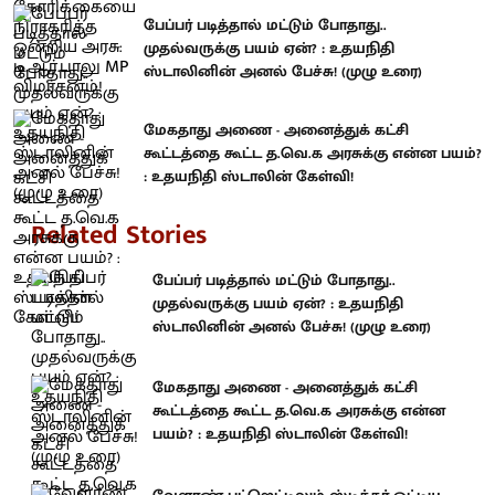
பேப்பர் படித்தால் மட்டும் போதாது..
முதல்வருக்கு பயம் ஏன்? : உதயநிதி
ஸ்டாலினின் அனல் பேச்சு! (முழு உரை)
மேகதாது அணை - அனைத்துக் கட்சி
கூட்டத்தை கூட்ட த.வெ.க அரசுக்கு என்ன பயம்?
: உதயநிதி ஸ்டாலின் கேள்வி!
Related Stories
பேப்பர் படித்தால் மட்டும் போதாது..
முதல்வருக்கு பயம் ஏன்? : உதயநிதி
ஸ்டாலினின் அனல் பேச்சு! (முழு உரை)
மேகதாது அணை - அனைத்துக் கட்சி
கூட்டத்தை கூட்ட த.வெ.க அரசுக்கு என்ன
பயம்? : உதயநிதி ஸ்டாலின் கேள்வி!