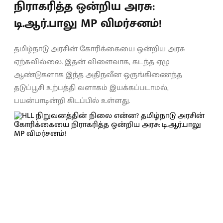
நிராகரித்த ஒன்றிய அரசு:
டி.ஆர்.பாலு MP விமர்சனம்!
தமிழ்நாடு அரசின் கோரிக்கையை ஒன்றிய அரசு
ஏற்கவில்லை. இதன் விளைவாக, கடந்த ஏழு
ஆண்டுகளாக இந்த அதிநவீன ஒருங்கிணைந்த
தடுப்பூசி உற்பத்தி வளாகம் இயக்கப்படாமல்,
பயன்பாடின்றி கிடப்பில் உள்ளது.