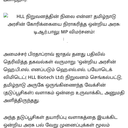
-
அமைச்சர் பிரதாப்ராவ் ஜாதவ் தனது பதிலில்
தெரிவித்த தகவல்கள் வருமாறு: "ஒன்றிய அரசின்
ஹெ.பி.எல். எனப்படும் ஹெ.எல்.எல். பயோடெக்
லிமிடெட்( HLL Biotech Ltd) நிறுவனம் செங்கல்பட்டு,
தமிழ்நாடு அருகே ஒருங்கிணைந்த வேக்சின்
(தடுப்பூசிகள்) வளாகம் ஒன்றை உருவாக்கிட அனுமதி
அளித்திருந்தது.
அந்த தடுப்பூசிகள் தயாரிப்பு வளாகத்தை இயக்கிட
ஒன்றிய அரசு பல் வேறு முனைப்புக்கள் மூலம்