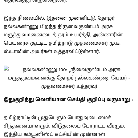
இந்த நிலையில், இதனை முன்னிட்டு, தோழர்
நல்லகண்ணு பிறந்த திருவைகுண்டம் அரசு
மருத்துவமனையைத் தரம் உயர்த்தி, அன்னாரின்
பெயரைச் சூட்டிட தமிழ்நாடு முதலமைச்சர் மு.க.
ஸ்டாலின் அவர்கள் உத்தரவிட்டுள்ளார்.
இதுகுறித்து வெளியான செய்தி குறிப்பு வருமாறு :
தமிழ்நாட்டின் முதுபெரும் பொதுவுடைமைச்
சிந்தனையாளரும், விடுதலைப் போராட்ட வீரரும்,
இந்திய கம்யூனிஸ்ட் கட்சியின் முன்னாள்