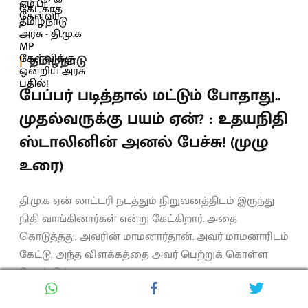
தமிழ்நாடு
பேப்பர் படித்தால் மட்டும் போதாது..
முதல்வருக்கு பயம் ஏன்? : உதயநிதி
ஸ்டாலினின் அனல் பேச்சு! (முழு
உரை)
தி.மு.க ஏன் லாட்டரி நடத்தும் நிறுவனத்திடம் இருந்து
நிதி வாங்கினார்கள் என்று கேட்கிறார். அதை
கொடுத்தது, அவரின் மாமனார்தான். அவர் மாமனாரிடம்
கேட்டு, அந்த விளக்கத்தை அவர் பெற்றுக் கொள்ள
வேண்டும்