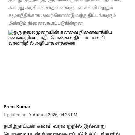
அவரது அரசியல் சாதனைகளுடன் கல்வி மற்றும்
சமூகநீதிக்காக அவர் கொண்டு வந்த திட்டங்களும்
மீண்டும் நினைவுகூரப்படுகின்றன.
Prem Kumar
Updated on
:
7 August 2026, 04:23 PM
தமிழ்நாட்டின் கல்வி வரலாற்றில் இவ்வாறு
பெருமையுடன் நினைவுகூரப்படும் திட்டங்களில்