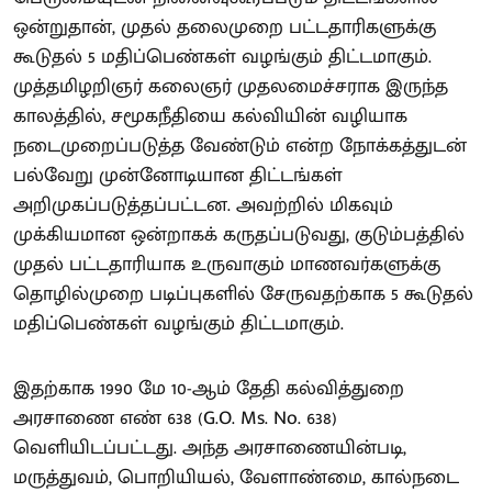
ஒன்றுதான், முதல் தலைமுறை பட்டதாரிகளுக்கு
கூடுதல் 5 மதிப்பெண்கள் வழங்கும் திட்டமாகும்.
முத்தமிழறிஞர் கலைஞர் முதலமைச்சராக இருந்த
காலத்தில், சமூகநீதியை கல்வியின் வழியாக
நடைமுறைப்படுத்த வேண்டும் என்ற நோக்கத்துடன்
பல்வேறு முன்னோடியான திட்டங்கள்
அறிமுகப்படுத்தப்பட்டன. அவற்றில் மிகவும்
முக்கியமான ஒன்றாகக் கருதப்படுவது, குடும்பத்தில்
முதல் பட்டதாரியாக உருவாகும் மாணவர்களுக்கு
தொழில்முறை படிப்புகளில் சேருவதற்காக 5 கூடுதல்
மதிப்பெண்கள் வழங்கும் திட்டமாகும்.
இதற்காக 1990 மே 10-ஆம் தேதி கல்வித்துறை
அரசாணை எண் 638 (G.O. Ms. No. 638)
வெளியிடப்பட்டது. அந்த அரசாணையின்படி,
மருத்துவம், பொறியியல், வேளாண்மை, கால்நடை