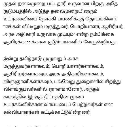
முதல் தலைமுறை பட்டதாரி உருவான பிறகு, அதே
குடும்பத்தில் அடுத்த தலைமுறையினரும்
உயர்கல்வியை நோக்கி பயணிக்கத் தொடங்கினர்.
"எங்கள் வீட்டிலும் மருத்துவர், பொறியாளர், ஆசிரியர்,
அரசு அதிகாரி உருவாக முடியும்" என்ற நம்பிக்கை
ஆயிரக்கணக்கான குடும்பங்களில் வேரூன்றியது.
இன்று தமிழ்நாடு முழுவதும் அரசு
மருத்துவர்களாகவும், பொறியாளர்களாகவும்,
ஆசிரியர்களாகவும், அரசு அதிகாரிகளாகவும்,
விஞ்ஞானிகளாகவும், பல்வேறு துறைகளில் சிறந்து
விளங்குபவர்களில் ஏராளமானோர், அந்தக்
காலத்தில் இந்தத் திட்டத்தின் மூலம்
உயர்கல்விக்கான வாய்ப்பைப் பெற்றவர்கள் என
கல்வியாளர்கள் சுட்டிக்காட்டுகின்றனர்.