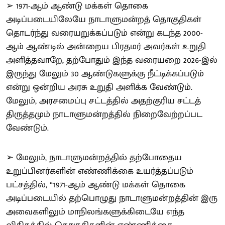
➢ 1971-ஆம் ஆண்டு மக்கள் தொகை
அடிப்படையிலேயே நாடாளுமன்றத் தொகுதிகள்
தொடர்ந்து வரையறுக்கப்படும் என்று கடந்த 2000-
ஆம் ஆண்டில் அன்றைய பிரதமர் அவர்கள் உறுதி
அளித்தவாறே, தற்போதும் இந்த வரையறை 2026-இல்
இருந்து மேலும் 30 ஆண்டுகளுக்கு நீட்டிக்கப்படும்
என்று ஒன்றிய அரசு உறுதி அளிக்க வேண்டும்.
மேலும், அரசமைப்பு சட்டத்தில் அதற்குரிய சட்டத்
திருத்தமும் நாடாளுமன்றத்தில் நிறைவேற்றப்பட
வேண்டும்.
➢ மேலும், நாடாளுமன்றத்தில் தற்போதைய
உறுப்பினர்களின் எண்ணிக்கை உயர்த்தப்படும்
பட்சத்தில், “1971-ஆம் ஆண்டு மக்கள் தொகை
அடிப்படையில் தற்பொழுது நாடாளுமன்றத்தின் இரு
அவைகளிலும் மாநிலங்களுக்கிடையே எந்த