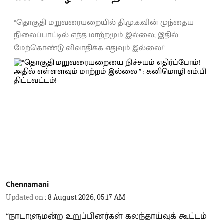
“தொகுதி மறுவரையறையில் தி.மு.க.வின் முந்தைய
நிலைப்பாட்டில் எந்த மாற்றமும் இல்லை; இதில்
மேற்கொண்டு விவாதிக்க எதுவும் இல்லை!”
Chennamani
Updated on
:
8 August 2026, 05:17 AM
“நாடாளுமன்ற உறுப்பினர்கள் கலந்தாய்வுக் கூட்டம்