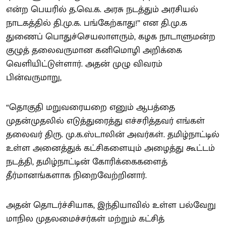
என்ற பெயரில் த.வெ.க. அரசு நடத்தும் அரசியல்
நாடகத்தில் தி.மு.க. பங்கேற்காது!” என தி.மு.க
துணைப் பொதுச்செயலாளரும், கழக நாடாளுமன்ற
குழுத் தலைவருமான கனிமொழி அறிக்கை
வெளியிட்டுள்ளார். அதன் முழு விவரம்
பின்வருமாறு,
“தொகுதி மறுவரையறை எனும் ஆபத்தை
முதன்முதலில் எடுத்துரைத்து எச்சரித்தவர் எங்கள்
தலைவர் திரு. மு.க.ஸ்டாலின் அவர்கள். தமிழ்நாட்டில்
உள்ள அனைத்துக் கட்சிகளையும் அழைத்து கூட்டம்
நடத்தி, தமிழ்நாட்டின் கோரிக்கைகளைத்
தீர்மானங்களாக நிறைவேற்றினார்.
அதன் தொடர்ச்சியாக, இந்தியாவில் உள்ள பல்வேறு
மாநில முதலமைச்சர்கள் மற்றும் கட்சித்