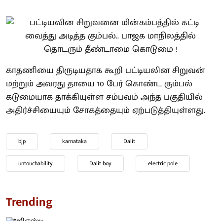
காதணியை திருடியதாக கூறி பட்டியலின சிறுவன்
மற்றும் அவரது தாயை 10 பேர் கொண்ட கும்பல்
கடுமையாக தாக்கியுள்ள சம்பவம் அந்த பகுதியில்
அதிர்ச்சியையும் சோகத்தையும் ஏற்படுத்தியுள்ளது.
bjp
karnataka
Dalit
untouchability
Dalit boy
electric pole
Trending