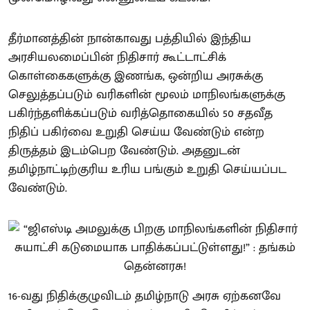
தீர்மானத்தின் நான்காவது பத்தியில் இந்திய
அரசியலமைப்பின் நிதிசார் கூட்டாட்சிக்
கொள்கைகளுக்கு இணங்க, ஒன்றிய அரசுக்கு
செலுத்தப்படும் வரிகளின் மூலம் மாநிலங்களுக்கு
பகிர்ந்தளிக்கப்படும் வரித்தொகையில் 50 சதவீத
நிதிப் பகிர்வை உறுதி செய்ய வேண்டும் என்ற
திருத்தம் இடம்பெற வேண்டும். அதனுடன்
தமிழ்நாட்டிற்குரிய உரிய பங்கும் உறுதி செய்யப்பட
வேண்டும்.
16-வது நிதிக்குழுவிடம் தமிழ்நாடு அரசு ஏற்கனவே