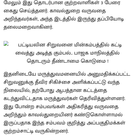
மேலும் இது தொடர்பான குற்றவாளிகள் 3 பேரை
கைது செய்த்தனர். காவல்துறை வருவதை
அறிந்தவர்கள், அந்த இடத்தில் இருந்து தப்பியோடி
தலைமறைவாகினர்.
இதனிடையே மருத்துவமனையில் அனுமதிக்கப்பட்ட
சிறுவனுக்கு தீவிர சிகிச்சை அளிக்கப்பட்டு வந்த
நிலையில், தற்போது ஆபத்தான கட்டத்தை
கடந்துவிட்டதாக மருத்துவர்கள் தெரிவித்துள்ளனர்.
இது போன்ற சம்பவங்கள் அதிகரித்து வருவதை
அறிந்தும் காவல்துறையினர் கண்டுகொள்ளாமல்
இருப்பதாக இந்த சம்பவம் குறித்து அப்பகுதிமக்கள்
குற்றம்சாட்டி வருகின்றனர்.