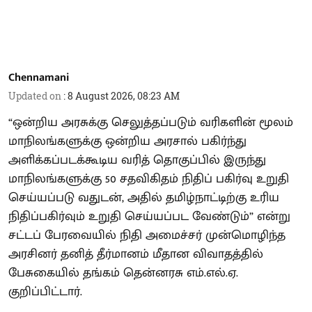
Chennamani
Updated on
:
8 August 2026, 08:23 AM
“ஒன்றிய அரசுக்கு செலுத்தப்படும் வரிகளின் மூலம்
மாநிலங்களுக்கு ஒன்றிய அரசால் பகிர்ந்து
அளிக்கப்படக்கூடிய வரித் தொகுப்பில் இருந்து
மாநிலங்களுக்கு 50 சதவிகிதம் நிதிப் பகிர்வு உறுதி
செய்யப்படு வதுடன், அதில் தமிழ்நாட்டிற்கு உரிய
நிதிப்பகிர்வும் உறுதி செய்யப்பட வேண்டும்” என்று
சட்டப் பேரவையில் நிதி அமைச்சர் முன்மொழிந்த
அரசினர் தனித் தீர்மானம் மீதான விவாதத்தில்
பேசுகையில் தங்கம் தென்னரசு எம்.எல்.ஏ.
குறிப்பிட்டார்.