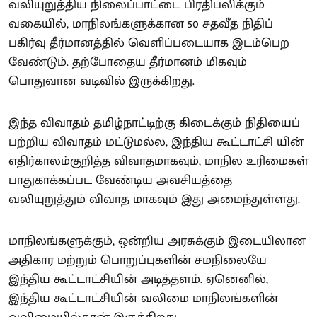
வலியுறுத்திய நிலைப்பாட்டை பிரதிபலிக்கும்
வகையில், மாநிலங்களுக்கான 50 சதவீத நிதிப்
பகிர்வு தீர்மானத்தில் வெளிப்படையாக இடம்பெற
வேண்டும். தற்போதைய தீர்மானம் மிகவும்
பொதுவான வடிவில் இருக்கிறது.
இந்த விவாதம் தமிழ்நாட்டிற்கு கிடைக்கும் நிதியைப்
பற்றிய விவாதம் மட்டுமல்ல, இந்திய கூட்டாட்சி யின்
எதிர்காலம்குறித்த விவாதமாகவும், மாநில உரிமைகள்
பாதுகாக்கப்பட வேண்டிய அவசியத்தை
வலியுறுத்தும் விவாத மாகவும் இது அமைந்துள்ளது.
மாநிலங்களுக்கும், ஒன்றிய அரசுக்கும் இடையிலான
அதிகார மற்றும் பொறுப்புகளின் சமநிலையே
இந்திய கூட்டாட்சியின் அடித்தளம். ஏனெனில்,
இந்திய கூட்டாட்சியின் வலிமை மாநிலங்களின்