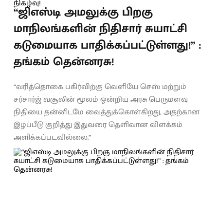
“ஜிஎஸ்டி அமலுக்கு பிறகு
மாநிலங்களின் நிதிசார் சுயாட்சி
கடுமையாக பாதிக்கப்பட்டுள்ளது!” :
தங்கம் தென்னரசு!
“வரித்தொகை பகிர்விற்கு வெளியே செஸ் மற்றும்
சர்சார்ஜ் வசூலின் மூலம் ஒன்றிய அரசு பெருமளவு
நிதியை தன்னிடமே வைத்துக்கொள்கிறது, அதற்கான
இழப்பீடு குறித்து இதுவரை தெளிவான விளக்கம்
அளிக்கப்படவில்லை.”