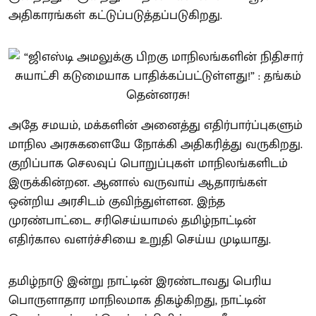
அதிகாரங்கள் கட்டுப்படுத்தப்படுகிறது.
அதே சமயம், மக்களின் அனைத்து எதிர்பார்ப்புகளும்
மாநில அரசுகளையே நோக்கி அதிகரித்து வருகிறது.
குறிப்பாக செலவுப் பொறுப்புகள் மாநிலங்களிடம்
இருக்கின்றன. ஆனால் வருவாய் ஆதாரங்கள்
ஒன்றிய அரசிடம் குவிந்துள்ளன. இந்த
முரண்பாட்டை சரிசெய்யாமல் தமிழ்நாட்டின்
எதிர்கால வளர்ச்சியை உறுதி செய்ய முடியாது.
தமிழ்நாடு இன்று நாட்டின் இரண்டாவது பெரிய
பொருளாதார மாநிலமாக திகழ்கிறது, நாட்டின்