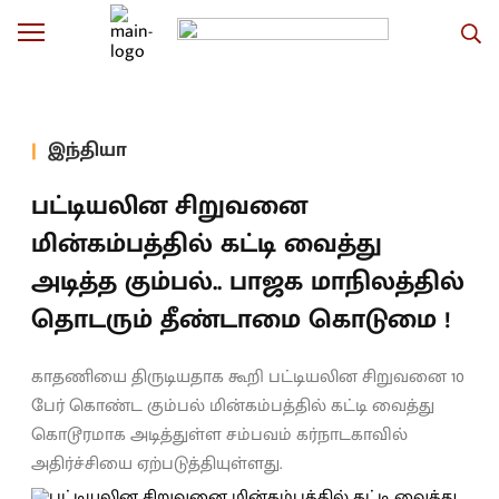
இந்தியா
பட்டியலின சிறுவனை
மின்கம்பத்தில் கட்டி வைத்து
அடித்த கும்பல்.. பாஜக மாநிலத்தில்
தொடரும் தீண்டாமை கொடுமை !
காதணியை திருடியதாக கூறி பட்டியலின சிறுவனை 10
பேர் கொண்ட கும்பல் மின்கம்பத்தில் கட்டி வைத்து
கொடூரமாக அடித்துள்ள சம்பவம் கர்நாடகாவில்
அதிர்ச்சியை ஏற்படுத்தியுள்ளது.