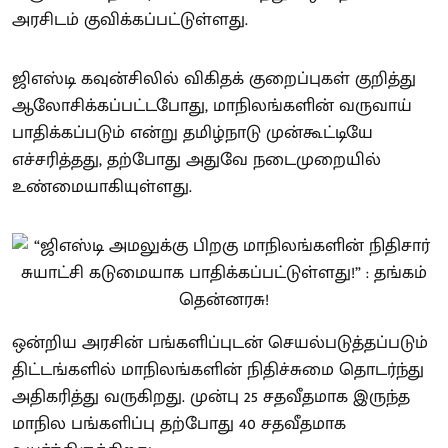
அரசிடம் குவிக்கப்பட்டுள்ளது.
ஜிஎஸ்டி கவுன்சிலில் விகிதக் குறைப்புகள் குறித்து
ஆலோசிக்கப்பட்டபோது, மாநிலங்களின் வருவாய்
பாதிக்கப்படும் என்று தமிழ்நாடு முன்கூட்டியே
எச்சரித்தது, தற்போது அதுவே நடைமுறையில்
உண்மையாகியுள்ளது.
ஒன்றிய அரசின் பங்களிப்புடன் செயல்படுத்தப்படும்
திட்டங்களில் மாநிலங்களின் நிதிச்சுமை தொடர்ந்து
அதிகரித்து வருகிறது. முன்பு 25 சதவீதமாக இருந்த
மாநில பங்களிப்பு தற்போது 40 சதவீதமாக