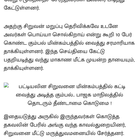
கேட்டுள்ளனர்.
அதற்கு சிறுவன் மறுப்பு தெரிவிக்கவே உடனே
அவர்கள் பொய்யா சொல்கிறாய் என்று கூறி 10 பேர்
கொண்ட கும்பல் மின்கம்பத்தில் வைத்து சரமாரியாக
தாக்கியுள்ளனர். இந்த செய்தியை கேட்டு
பதறியடித்து வந்து மாகாண மீட்க முயன்ற தாயையும்,
தாக்கியுள்ளனர்.
இதையடுத்து அருகில் இருந்தவர்கள் கொடுத்த
தகவலின் பேரில் அங்கு வந்த காவல்துறையினர்,
சிறுவனை மீட்டு மருத்துவமனையில் சேர்த்தனர்.