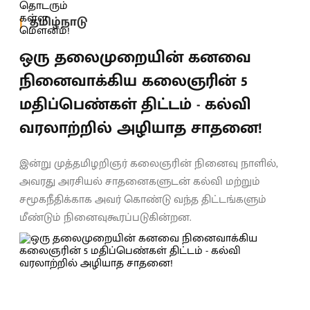
தமிழ்நாடு
ஒரு தலைமுறையின் கனவை
நினைவாக்கிய கலைஞரின் 5
மதிப்பெண்கள் திட்டம் - கல்வி
வரலாற்றில் அழியாத சாதனை!
இன்று முத்தமிழறிஞர் கலைஞரின் நினைவு நாளில்,
அவரது அரசியல் சாதனைகளுடன் கல்வி மற்றும்
சமூகநீதிக்காக அவர் கொண்டு வந்த திட்டங்களும்
மீண்டும் நினைவுகூரப்படுகின்றன.