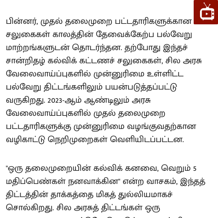
பின்னர், முதல் தலைமுறை பட்டதாரிகளுக்கான
சலுகைகள் காலத்தின் தேவைக்கேற்ப பல்வேறு
மாற்றங்களுடன் தொடர்ந்தன. தற்போது இந்தச்
சான்றிதழ் கல்விக் கட்டணச் சலுகைகள், சில அரசு
வேலைவாய்ப்புகளில் முன்னுரிமை உள்ளிட்ட
பல்வேறு திட்டங்களிலும் பயன்படுத்தப்பட்டு
வருகிறது. 2023-ஆம் ஆண்டிலும் அரசு
வேலைவாய்ப்புகளில் முதல் தலைமுறை
பட்டதாரிகளுக்கு முன்னுரிமை வழங்குவதற்கான
வழிகாட்டு நெறிமுறைகள் வெளியிடப்பட்டன.
"ஒரு தலைமுறையின் கல்விக் கனவை, வெறும் 5
மதிப்பெண்கள் நனவாக்கின" என்ற வாசகம், இந்தத்
திட்டத்தின் தாக்கத்தை மிகத் துல்லியமாகச்
சொல்கிறது. சில அரசுத் திட்டங்கள் ஒரு