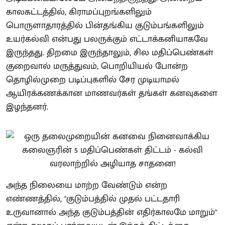
காலகட்டத்தில், கிராமப்புறங்களிலும்
பொருளாதாரத்தில் பின்தங்கிய குடும்பங்களிலும்
உயர்கல்வி என்பது பலருக்கும் எட்டாக்கனியாகவே
இருந்தது. திறமை இருந்தாலும், சில மதிப்பெண்கள்
குறைவால் மருத்துவம், பொறியியல் போன்ற
தொழில்முறை படிப்புகளில் சேர முடியாமல்
ஆயிரக்கணக்கான மாணவர்கள் தங்கள் கனவுகளை
இழந்தனர்.
அந்த நிலையை மாற்ற வேண்டும் என்ற
எண்ணத்தில், "குடும்பத்தில் முதல் பட்டதாரி
உருவானால் அந்த குடும்பத்தின் எதிர்காலமே மாறும்"