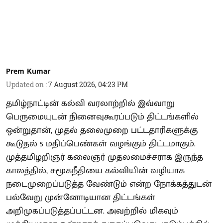
Prem Kumar
Updated on
:
7 August 2026, 04:23 PM
தமிழ்நாட்டின் கல்வி வரலாற்றில் இவ்வாறு
பெருமையுடன் நினைவுகூரப்படும் திட்டங்களில்
ஒன்றுதான், முதல் தலைமுறை பட்டதாரிகளுக்கு
கூடுதல் 5 மதிப்பெண்கள் வழங்கும் திட்டமாகும்.
முத்தமிழறிஞர் கலைஞர் முதலமைச்சராக இருந்த
காலத்தில், சமூகநீதியை கல்வியின் வழியாக
நடைமுறைப்படுத்த வேண்டும் என்ற நோக்கத்துடன்
பல்வேறு முன்னோடியான திட்டங்கள்
அறிமுகப்படுத்தப்பட்டன. அவற்றில் மிகவும்