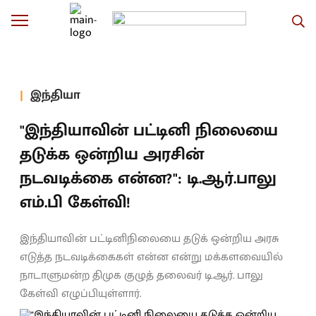
இந்தியா
"இந்தியாவின் பட்டினி நிலையை
தடுக்க ஒன்றிய அரசின்
நடவடிக்கை என்ன?": டி.ஆர்.பாலு
எம்.பி கேள்வி!
இந்தியாவின் பட்டினிநிலையை தடுக் ஒன்றிய அரசு
எடுத்த நடவடிக்கைகள் என்ன என்று மக்களவையில்
நாடாளுமன்ற திமுக குழுத் தலைவர் டி.ஆர். பாலு
கேள்வி எழுப்பியுள்ளார்.