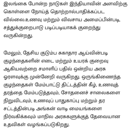
இலங்கை போன்ற நாடுகள் இந்தியாவின் அளவிற்கு
கொள்ளை நோய்த் தொற்றால்பாதிக்கப்பட
வில்லை.உணவு மற்றும் விவசாய அமைப்பின்படி,
சத்துக்குறைபாடு படிப்படியாகக் குறைந்து
வருகின்றது.
மேலும், தேசிய குடும்ப சுகாதார ஆய்வின்படி
குழந்தைகளின் எடை மற்றும் உயரக் குறைவு
ஆகியவற்றை சமாளிப் பதில் ஒன்றிய அரசு
ஓரளவுக்கு முன்னேறி வருகிறது. ஒருங்கிணைந்த
குழந்தைகள் மேம்பாட்டு திட்டத்தின் கீழ், உணவுத்
தரத்தை மேம்படுத்தவும், சோதனைச் சாலைகளை
நிறுவிடவும், உணவுப் பாதுகாப்பு மற்றும் தர
சட்டத்தின்படி அங்கன் வாடி மையங்களை
நிர்வகிக்கவும் மாநில அரசுகளுக்குத் தேவையான
உதவிகள் வழங்கப்படுகிறது.