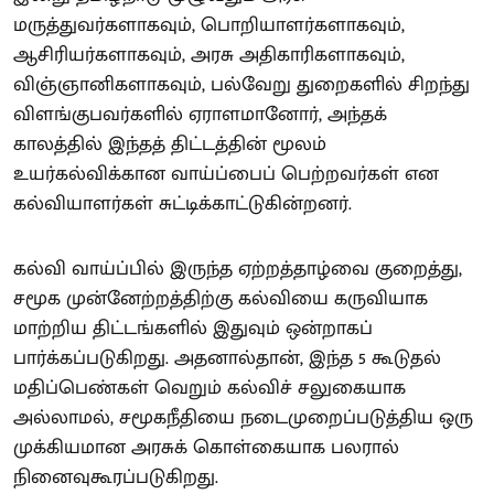
மருத்துவர்களாகவும், பொறியாளர்களாகவும்,
ஆசிரியர்களாகவும், அரசு அதிகாரிகளாகவும்,
விஞ்ஞானிகளாகவும், பல்வேறு துறைகளில் சிறந்து
விளங்குபவர்களில் ஏராளமானோர், அந்தக்
காலத்தில் இந்தத் திட்டத்தின் மூலம்
உயர்கல்விக்கான வாய்ப்பைப் பெற்றவர்கள் என
கல்வியாளர்கள் சுட்டிக்காட்டுகின்றனர்.
கல்வி வாய்ப்பில் இருந்த ஏற்றத்தாழ்வை குறைத்து,
சமூக முன்னேற்றத்திற்கு கல்வியை கருவியாக
மாற்றிய திட்டங்களில் இதுவும் ஒன்றாகப்
பார்க்கப்படுகிறது. அதனால்தான், இந்த 5 கூடுதல்
மதிப்பெண்கள் வெறும் கல்விச் சலுகையாக
அல்லாமல், சமூகநீதியை நடைமுறைப்படுத்திய ஒரு
முக்கியமான அரசுக் கொள்கையாக பலரால்
நினைவுகூரப்படுகிறது.