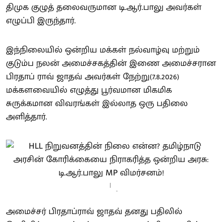
திமுக குழுத் தலைவருமான டி.ஆர்.பாலு அவர்கள்
எழுப்பி இருந்தார்.
இந்நிலையில் ஒன்றிய மக்கள் நல்வாழ்வு மற்றும்
குடும்ப நலன் அமைச்சகத்தின் இணை அமைச்சரான
பிரதாப் ராவ் ஜாதவ் அவர்கள் நேற்று(7.8.2026)
மக்களவையில் எழுத்து பூர்வமான மிகமிக
சுருக்கமான விவரங்கள் இல்லாத ஒரு பதிலை
அளித்தார்.
-
அமைச்சர் பிரதாப்ராவ் ஜாதவ் தனது பதிலில்