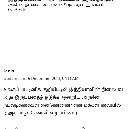
Lenin
Updated on
:
6 December 2021, 04:11 AM
உலகப் பட்டினிக் குறியீட்டில் இந்தியாவின் நிலை 101
ஆக இருப்பதைத் தடுக்க, ஒன்றிய அரசின்
நடவடிக்கைகள் என்னென்ன? என மக்கள வையில்
டி.ஆர்.பாலு கேள்வி எழுப்பினார்.