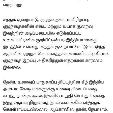
வருமாறு:
சத்துக் குறைபாடு, குழந்தைகள் உயிரிழப்பு,
குழந்தைகளின் எடை மற்றும் உயரக் குறைவு
இவற்றின் அடிப்படையில் எடுக்கப்பட்ட
உலகப்பட்டினிக் குறியீட்டின்படி இந்தியா 101வது
இடத்தில் உள்ளது. சத்துக் குறைபாடு மட்டுமே இந்த
ஆய்வில் ஏற்றுக் கொள்ளத்தக்க காரணி.பட்டினியால்
குழந்தை இறப்பு அதிகரித்துள்ளதற்கான காரணம்
இல்லை.
தேசிய உணவுப் பாதுகாப்பு திட்டத்தின் கீழ் இந்திய
அரசு 80 கோடி மக்களுக்கு உணவு கிடைப்பதை
கடந்த நான்கு ஆண்டுகளில் உறுதி செய்துள்ளதை
இந்த ஆய்வு நிறுவனத் தால் கணக்கில் எடுத்துக்
கொள்ளப்படவில்லை. ஆப்கானிஸ் தான், நேபாளம்,