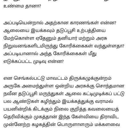
உண்மை தானா?
அப்படியென்றால் அதற்கான காரணங்கள் என்ன?
ஆலையை இயக்கவும் தடுப்பூசி உற்பத்தியை
மேற்கொள்ள ஏதேனும் தனியார் மற்றும் அரசு
நிறுவனங்களிடமிருந்து கோரிக்கைகள் வந்துள்ளதா?
அப்படியானால் அந்த கோரிக்கைகள் மீது
எடுக்கப்பட்ட முடிவு என்ன?
என செங்கல்பட்டு மாவட்டம் திருக்கழுக்குன்றம்
அருகே அமைந்துள்ள ஒன்றிய அரசுக்கு சொந்தமான
நவீன தடுப்பூசி மருந்துகள் ஆலை கட்டிமுடிக்கப் பட்டு
பல ஆண்டுகள் கழிந்தும் இயக்கத்துக்கு வராமல்
பயனின்றிக் கிடக்கும் நிலை குறித்த கவலையைத்
தெரிவிக்கும் முகத்தான் இந்த கேள்வியை திராவிட
முன்னேற்ற கழகத்தின் பொருளாளரும் மக்களவை