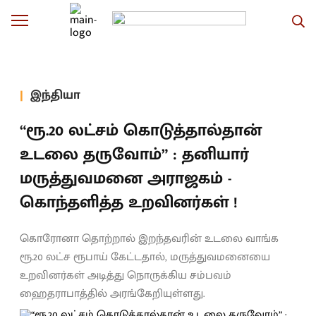
இந்தியா
“ரூ.20 லட்சம் கொடுத்தால்தான்
உடலை தருவோம்” : தனியார்
மருத்துவமனை அராஜகம் -
கொந்தளித்த உறவினர்கள் !
கொரோனா தொற்றால் இறந்தவரின் உடலை வாங்க
ரூ.20 லட்ச ரூபாய் கேட்டதால், மருத்துவமனையை
உறவினர்கள் அடித்து நொருக்கிய சம்பவம்
ஹைதராபாத்தில் அரங்கேறியுள்ளது.