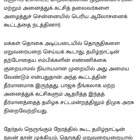
மற்றும் அனைத்துக் கட்சித் தலைவர்களை
அழைத்துச் சென்னையில் பெரிய ஆலோசனைக்
கூட்டத்தை நடத்தினார்.
மக்கள் தொகை அடிப்படையில் தொகுதிகளை
மறுவரையறை செய்யக் கூடாது, தமிழ்நாட்டின்
தற்போதைய எம்பிக்களின் எண்ணிக்கை
குறையாமல் நியாயமான முறையில் அது அமைய
வேண்டும் என்பதுதான் அந்த கூட்டத்தின்
தீர்மானமாக இருந்தது. பாஜக நீங்கலாக மற்ற
அனைத்துக் கட்சிகளும் ஆதரித்த இந்தத்
தீர்மானத்தைத் தமிழக சட்டமன்றத்திலும் திமுக அரசு
நிறைவேற்றியது.
தேர்தல் நெருங்கும் நேரத்தில் கூட, தமிழ்நாட்டின்
நலன் தான் முக்கியம், தொகுதி மறுவரையறையால்