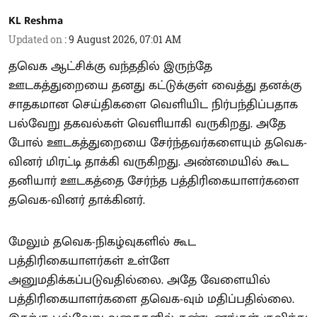
KL Reshma
Updated on
:
9 August 2026, 07:01 AM
தவெக ஆட்சிக்கு வந்ததில் இருந்தே
ஊடகத்துறையை தனது கட்டுக்குள் வைத்து தனக்கு
சாதகமான செய்திகளை வெளியிட நிர்பந்திப்பதாக
பல்வேறு தகவல்கள் வெளியாகி வருகிறது. அதே
போல் ஊடகத்துறையை சேர்ந்தவர்களையும் தவெக-
வினர் மிரட்டி தாக்கி வருகிறது. அண்மையில் கூட
தனியார் ஊடகத்தை சேர்ந்த பத்திரிகையாளர்களை
தவெக-வினர் தாக்கினர்.
மேலும் தவெக-நிகழ்வுகளில் கூட
பத்திரிகையாளர்கள் உள்ளே
அனுமதிக்கப்படுவதில்லை. அதே வேளையில்
பத்திரிகையாளர்களை தவெக-வும் மதிப்பதில்லை.