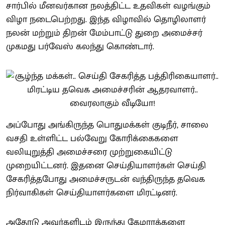
சார்பில் மீனவர்கான நலத்திட்ட உதவிகள் வழங்கும்
விழா நடைபெற்றது. இந்த விழாவில் தொழிலாளர்
நலன் மற்றும் திறன் மேம்பாட்டு துறை அமைச்சர்
முகமது பர்வேஸ் கலந்து கொண்டார்.
அப்போது அங்கிருந்த பொதுமக்கள் குடிநீர், சாலை
வசதி உள்ளிட்ட பல்வேறு கோரிக்கைகளை
வலியுறுத்தி அமைச்சரை முற்றுகையிட்டு
முறையிட்டனர். இதனை செய்தியாளர்கள் செய்தி
சேகரித்தபோது அமைச்சருடன் வந்திருந்த தவெக
நிர்வாகிகள் செய்தியாளர்களை மிரட்டினர்.
அதோடு அவர்களிடம் இருந்து கேமராக்களை