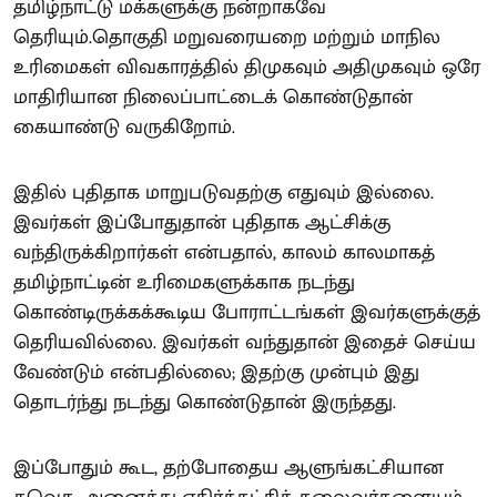
தமிழ்நாட்டு மக்களுக்கு நன்றாகவே
தெரியும்.தொகுதி மறுவரையறை மற்றும் மாநில
உரிமைகள் விவகாரத்தில் திமுகவும் அதிமுகவும் ஒரே
மாதிரியான நிலைப்பாட்டைக் கொண்டுதான்
கையாண்டு வருகிறோம்.
இதில் புதிதாக மாறுபடுவதற்கு எதுவும் இல்லை.
இவர்கள் இப்போதுதான் புதிதாக ஆட்சிக்கு
வந்திருக்கிறார்கள் என்பதால், காலம் காலமாகத்
தமிழ்நாட்டின் உரிமைகளுக்காக நடந்து
கொண்டிருக்கக்கூடிய போராட்டங்கள் இவர்களுக்குத்
தெரியவில்லை. இவர்கள் வந்துதான் இதைச் செய்ய
வேண்டும் என்பதில்லை; இதற்கு முன்பும் இது
தொடர்ந்து நடந்து கொண்டுதான் இருந்தது.
இப்போதும் கூட, தற்போதைய ஆளுங்கட்சியான