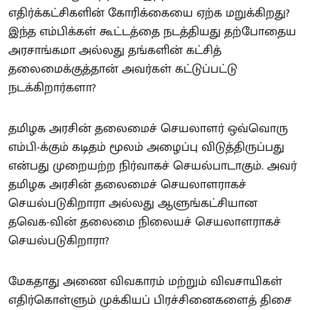
எதிர்க்கட்சிகளின் கோரிக்கையை ஏற்க மறுக்கிறது?
இந்த எம்பிக்கள் கூட்டத்தை நடத்தியது தற்போதைய
அரசாங்கமா அல்லது தங்களின் கட்சித்
தலைமைக்குத்தான் அவர்கள் கட்டுப்பட்டு
நடக்கிறார்களா?
தமிழக அரசின் தலைமைச் செயலாளர் ஒவ்வொரு
எம்பி-க்கும் கடிதம் மூலம் அழைப்பு விடுத்திருப்பது
என்பது முறையற்ற நிர்வாகச் செயல்பாடாகும். அவர்
தமிழக அரசின் தலைமைச் செயலாளராகச்
செயல்படுகிறாரா அல்லது ஆளுங்கட்சியான
தவெக-வின் தலைமை நிலையச் செயலாளராகச்
செயல்படுகிறாரா?
மேகதாது அணை விவகாரம் மற்றும் விவசாயிகள்
எதிர்கொள்ளும் முக்கியப் பிரச்சினைகளைத் திசை