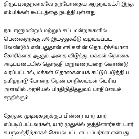
திருப்புவதற்காகவே தற்போதைய ஆளுங்கட்சி இந்த
எம்பிக்கள் கூட்டத்தை நடத்தியுள்ளது.
நாடாளுமன்றம் மற்றும் சட்டமன்றங்களில்
பெண்களுக்கு 33% இடஒதுக்கீடு வழங்கப்பட
வேண்டும் என்பதுதான் எங்களின் தொடர்ச்சியான
கோரிக்கை ஆகும். அதை விடுத்து, மக்கள் தொகை
அடிப்படையில் தொகுதி மறுவரையறை கொண்டு
வரப்பட்டால், மக்கள் தொகையைக் கட்டுப்படுத்திய
தமிழ்நாடு போன்ற தென் மாநிலங்கள் பெரிய
அளவில் அரசியல் பிரதிநிதித்துவப் பாதிப்பைச்
சந்திக்கும்.
தேர்தல் முடிவுகளுக்குப் பின்னர் யார் யார்
எப்படிப்பட்டவர்கள், யார் முதுகில் குத்தினார்கள், யார்
சுயநலத்திற்காகச் செயல்பட்ட எட்டப்பர்கள் என்பது