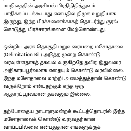
மாநிலத்தின் அரசியல் பிரதிநிதித்துவம்
பாதிக்கப்படக்கூடாது என்பதில் திமுக உறுதியாக
இருந்து, இந்த பிரச்சனைக்காகத் தொடர்ந்து குரல்
கொடுத்து பிரச்சாரங்களை மேற்கொண்டது.
ஒன்றிய அரசு தொகுதி மறுவரையறை மசோதாவை
(Delimitation Bill) அடுத்த முறை கொண்டு
வரவுள்ளதாகத் தகவல் வருகிறதே தவிர, இதுவரை
அதிகாரப்பூர்வமாக எதையும் கொண்டு வரவில்லை.
இந்த மசோதாவை மாற்றி அமைத்துத்தான் கொண்டு
வருகிறோம் என்பதற்கும் எந்த ஒரு
ஆதாரப்பூர்வமான தகவலும் இல்லை.
தற்போதைய நாடாளுமன்றக் கூட்டத்தொடரில் இந்த
மசோதாவைக் கொண்டு வருவதற்கான
வாய்ப்பில்லை என்பதுதான் எங்களுக்குக்