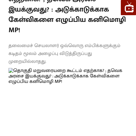
இயக்குவது? : அடுக்காடுக்காக
கேள்விகளை எழுப்பிய கனிமொழி
MP!
தலைமைச் செயலாளர் ஒவ்வொரு எம்பிக்களுக்கும்
கடிதம் மூலம் அழைப்பு விடுத்திருப்பது
முறையில்லாதது.