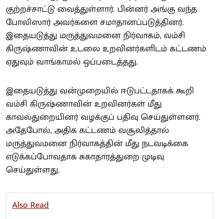
குற்றச்சாட்டு வைத்துள்ளார். பின்னர் அங்கு வந்த
போலிஸார் அவர்களை சமாதானப்படுத்தினர்.
இதையடுத்து மருத்துவமனை நிர்வாகம், வம்சி
கிருஷ்ணாவின் உடலை உறவினர்களிடம் கட்டணம்
ஏதுவும் வாங்காமல் ஒப்படைத்தது.
இதையடுத்து வன்முறையில் ஈடுபட்டதாகக் கூறி
வம்சி கிருஷ்ணாவின் உறவினர்கள் மீது
காவல்துறையினர் வழக்குப் பதிவு செய்துள்ளனர்.
அதேபோல், அதிக கட்டணம் வசூலித்தால்
மருத்துவமனை நிர்வாகத்தின் மீது நடவடிக்கை
எடுக்கப்போவதாக சுகாதாரத்துறை முடிவு
செய்துள்ளது.
Also Read