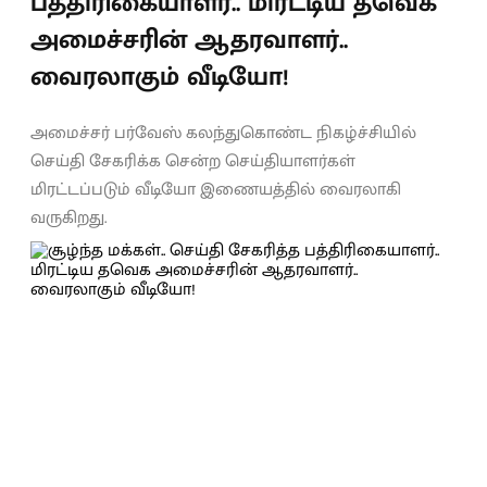
பத்திரிகையாளர்.. மிரட்டிய தவெக
அமைச்சரின் ஆதரவாளர்..
வைரலாகும் வீடியோ!
அமைச்சர் பர்வேஸ் கலந்துகொண்ட நிகழ்ச்சியில்
செய்தி சேகரிக்க சென்ற செய்தியாளர்கள்
மிரட்டப்படும் வீடியோ இணையத்தில் வைரலாகி
வருகிறது.