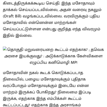
கிடைத்திருக்கக்கூடிய செய்தி. இந்த மசோதாவும்
தாக்கல் செய்யப்படவில்லை, அதன் வரைவு நகலும்
(Draft Bill) வழங்கப்படவில்லை. வரவிருக்கும் புதிய
மசோதாவில் என்னென்ன மாற்றங்கள்
செய்யப்பட்டுள்ளன என்பது குறித்த எந்த விவரமும்
இதில் இல்லை.
மசோதாவின் நகல் கூடக் கொடுக்கப்படாத
நிலையில், பழைய மசோதாவுக்கும் புதிதாக
வரப்போகும் மசோதாவுக்கும் இடையே என்ன
மாற்றம் இருக்கப் போகிறது? நிலைமை இப்படி
இருக்க, எதற்காக இந்த எம்பிக்கள் கூட்டம்
கூட்டப்பட்டது? எதற்காக இந்த அரசாங்கம்