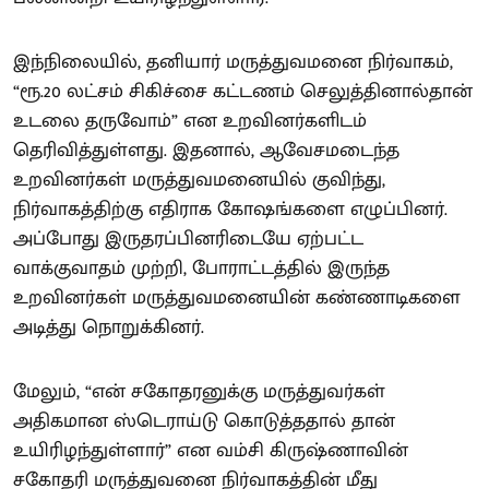
இந்நிலையில், தனியார் மருத்துவமனை நிர்வாகம்,
“ரூ.20 லட்சம் சிகிச்சை கட்டணம் செலுத்தினால்தான்
உடலை தருவோம்” என உறவினர்களிடம்
தெரிவித்துள்ளது. இதனால், ஆவேசமடைந்த
உறவினர்கள் மருத்துவமனையில் குவிந்து,
நிர்வாகத்திற்கு எதிராக கோஷங்களை எழுப்பினர்.
அப்போது இருதரப்பினரிடையே ஏற்பட்ட
வாக்குவாதம் முற்றி, போராட்டத்தில் இருந்த
உறவினர்கள் மருத்துவமனையின் கண்ணாடிகளை
அடித்து நொறுக்கினர்.
மேலும், “என் சகோதரனுக்கு மருத்துவர்கள்
அதிகமான ஸ்டெராய்டு கொடுத்ததால் தான்
உயிரிழந்துள்ளார்” என வம்சி கிருஷ்ணாவின்
சகோதரி மருத்துவனை நிர்வாகத்தின் மீது