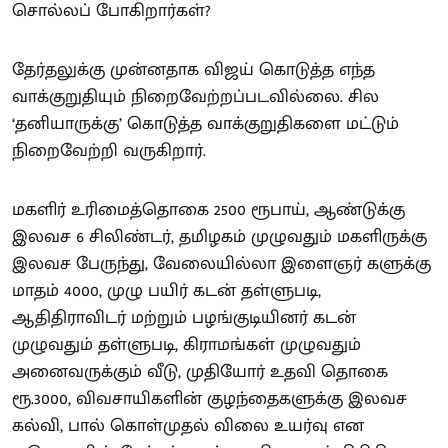
சொல்லப் போகிறார்கள்?
தேர்தலுக்கு முன்னதாக விஜய் கொடுத்த எந்த
வாக்குறுதியும் நிறைவேற்றப்படவில்லை. சில
‘தனியாருக்கு’ கொடுத்த வாக்குறுதிகளை மட்டும்
நிறைவேற்றி வருகிறார்.
மகளிர் உரிமைத்தொகை 2500 ரூபாய், ஆண்டுக்கு
இலவச 6 சிலிண்டர், தமிழகம் முழுவதும் மகளிருக்கு
இலவச பேருந்து, வேலையில்லா இளைஞர் களுக்கு
மாதம் 4000, முழு பயிர் கடன் தள்ளுபடி,
ஆதிதிராவிடர் மற்றும் பழங்குடியினர் கடன்
முழுவதும் தள்ளுபடி, கிராமங்கள் முழுவதும்
அனைவருக்கும் வீடு, முதியோர் உதவி தொகை
ரூ.3000, விவசாயிகளின் குழந்தைகளுக்கு இலவச
கல்வி, பால் கொள்முதல் விலை உயர்வு என