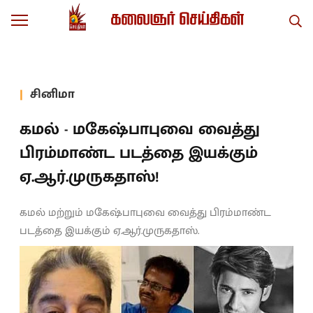
சினிமா
கமல் - மகேஷ்பாபுவை வைத்து
பிரம்மாண்ட படத்தை இயக்கும்
ஏ.ஆர்.முருகதாஸ்!
கமல் மற்றும் மகேஷ்பாபுவை வைத்து பிரம்மாண்ட
படத்தை இயக்கும் ஏ.ஆர்.முருகதாஸ்.