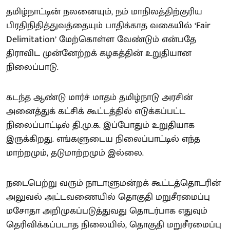
தமிழ்நாட்டின் நலனையும், நம் மாநிலத்திற்குரிய
பிரதிநிதித்துவத்தையும் பாதிக்காத வகையில் ‘Fair
Delimitation’ மேற்கொள்ள வேண்டும் என்பதே
திராவிட முன்னேற்றக் கழகத்தின் உறுதியான
நிலைப்பாடு.
கடந்த ஆண்டு மார்ச் மாதம் தமிழ்நாடு அரசின்
அனைத்துக் கட்சிக் கூட்டத்தில் எடுக்கப்பட்ட
நிலைப்பாட்டில் தி.மு.க. இப்போதும் உறுதியாக
இருக்கிறது. எங்களுடைய நிலைப்பாட்டில் எந்த
மாற்றமும், தடுமாற்றமும் இல்லை.
நடைபெற்று வரும் நாடாளுமன்றக் கூட்டத்தொடரின்
அலுவல் அட்டவணையில் தொகுதி மறுசீரமைப்பு
மசோதா அறிமுகப்படுத்துவது தொடர்பாக எதுவும்
தெரிவிக்கப்படாத நிலையில், தொகுதி மறுசீரமைப்பு