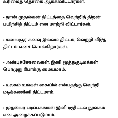
உரிமைத் தொகை ஆக்கிவிட்டார்கள்.
• நான் முதல்வன் திட்டத்தை வெற்றித் திறன்
பயிற்சித் திட்டம் என மாற்றி விட்டார்கள்.
• கலைஞர் கனவு இல்லம் திட்டம், வெற்றி வீடுத்
திட்டம் எனச் சொல்கிறார்கள்.
• அன்புச்சோலைகள், இனி மூத்தகுடிமக்கள்
பொழுது போக்கு மையமாம்.
• உலகம் உங்கள் கையில் என்பதற்கு வெற்றி
மடிக்கணினி திட்டமாம்.
• முதல்வர் படிப்பகங்கள் இனி டிஜிட்டல் நூலகம்
என அழைக்கப்படுமாம்.