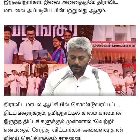
இருக்கிறார்கள். இவை அனைத்துமே திராவிட
மாடலை அப்படியே பின்பற்றுவது ஆகும்.
திராவிட மாடல் ஆட்சியில் கொண்டுவரப்பட்ட
திட்டங்களுக்கும், தமிழ்நாட்டில் காலம் காலமாக
இருந்த திட்டங்களுக்கும் முன்னால் ‘வெற்றி’
என்பதைச் சேர்த்து விட்டார்கள். அவ்வளவு தான்
விஜய் செய்திருக்கும் சாதனை.