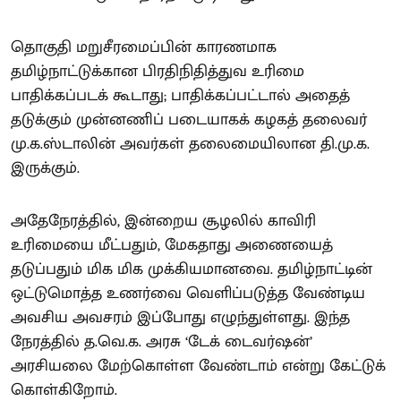
தொகுதி மறுசீரமைப்பின் காரணமாக
தமிழ்நாட்டுக்கான பிரதிநிதித்துவ உரிமை
பாதிக்கப்படக் கூடாது; பாதிக்கப்பட்டால் அதைத்
தடுக்கும் முன்னணிப் படையாகக் கழகத் தலைவர்
மு.க.ஸ்டாலின் அவர்கள் தலைமையிலான தி.மு.க.
இருக்கும்.
அதேநேரத்தில், இன்றைய சூழலில் காவிரி
உரிமையை மீட்பதும், மேகதாது அணையைத்
தடுப்பதும் மிக மிக முக்கியமானவை. தமிழ்நாட்டின்
ஒட்டுமொத்த உணர்வை வெளிப்படுத்த வேண்டிய
அவசிய அவசரம் இப்போது எழுந்துள்ளது. இந்த
நேரத்தில் த.வெ.க. அரசு ‘டேக் டைவர்ஷன்’
அரசியலை மேற்கொள்ள வேண்டாம் என்று கேட்டுக்
கொள்கிறோம்.