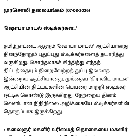
முரசொலி தலையங்கம் (07-08-2026)
’ஷோபா மாடல் ஸ்டிக்கர்கள்...’
தமிழ்நாட்டை ஆளும் ‘ஷோபா மாடல்’ ஆட்சியானது
தினந்தோறும் புதுப்புது ஸ்டிக்கர்களைத் தயாரித்து
வருகிறது. சொந்தமாகச் சிந்தித்து எந்தத்
திட்டத்தையும் நிறைவேற்றத் துப்பு இல்லாத
இன்றைய ஆட்சியானது, முந்தைய ‘திராவிட மாடல்’
ஆட்சியின் திட்டங்களின் பெயரை மாற்றி ஸ்டிக்கர்
ஒட்டிக் கொண்டு இருக்கிறது. நேற்றைய தினம்
வெளியான நிதிநிலை அறிக்கையே ஸ்டிக்கர்களின்
தொகுப்பாக இருக்கிறது.
• கலைஞர் மகளிர் உரிமைத் தொகையை மகளிர்