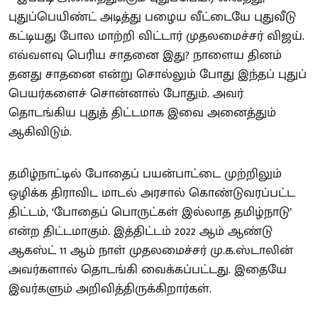
புதுப்பெயிண்ட் அடித்து பழைய வீட்டையே புதுவீடு
கட்டியது போல மாற்றி விட்டார் முதலமைச்சர் விஜய்.
எவ்வளவு பெரிய சாதனை இது? நாளைய தினம்
தனது சாதனை என்று சொல்லும் போது இந்தப் புதுப்
பெயர்களைச் சொன்னால் போதும். அவர்
தொடங்கிய புதுத் திட்டமாக இவை அனைத்தும்
ஆகிவிடும்.
தமிழ்நாட்டில் போதைப் பயன்பாட்டை முற்றிலும்
ஒழிக்க திராவிட மாடல் அரசால் கொண்டுவரப்பட்ட
திட்டம், ‘போதைப் பொருட்கள் இல்லாத தமிழ்நாடு’
என்ற திட்டமாகும். இத்திட்டம் 2022 ஆம் ஆண்டு
ஆகஸ்ட் 11 ஆம் நாள் முதலமைச்சர் மு.க.ஸ்டாலின்
அவர்களால் தொடங்கி வைக்கப்பட்டது. இதையே
இவர்களும் அறிவித்திருக்கிறார்கள்.