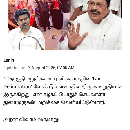
Lenin
Updated on
:
7 August 2026, 07:05 AM
“தொகுதி மறுசீரமைப்பு விவகாரத்தில் ‘Fair
Delimitation’ வேண்டும் என்பதில் தி.மு.க உறுதியாக
இருக்கிறது” என கழகப் பொதுச் செயலாளர்
துரைமுருகன் அறிக்கை வெளியிட்டுள்ளார்.
அதன் விவரம் வருமாறு:-