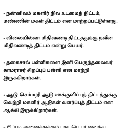
• நன்னிலம் மகளிர் நில உடமைத் திட்டம்,
மண்ணின் மகள் திட்டம் என மாற்றப்பட்டுள்ளது.
• விலையில்லா மிதிவண்டி திட்டத்துக்கு நவீன
மிதிவண்டித் திட்டம் என்று பெயர்.
• தகைசால் பள்ளிகளை இனி பெருந்தலைவர்
காமராசர் சிறப்புப் பள்ளி என மாற்றி
இருக்கிறார்கள்.
• ஆடு, செம்மறி ஆடு ஊக்குவிப்புத் திட்டத்துக்கு
வெற்றி மகளிர் ஆடுகள் வளர்ப்புத் திட்டம் என
ஆக்கி இருக்கிறார்கள்.
– இப்படி அனைத்துக்கும் புதுப்பெயர் வைத்து,